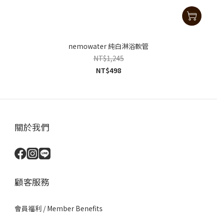
nemowater 純白淋浴軟管
NT$1,245
NT$498
關於我們
顧客服務
會員福利 / Member Benefits