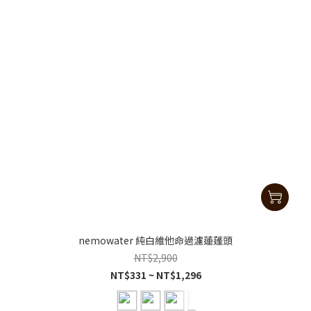
nemowater 純白維他命過濾蓮蓬頭
NT$2,900
NT$331 ~ NT$1,296