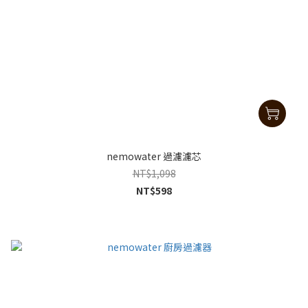
nemowater 過濾濾芯
NT$1,098
NT$598