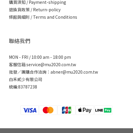
購買須知
/
Payment-shipping
退換貨政策 / Return-policy
條館與細則 / Terms and Conditions
聯絡我們
MON - FRI / 10:00 am - 18:00 pm
客服信箱:service@mu2020.com.tw
批發／團購合作洽詢：abner@mu2020.com.tw
白禾貳少有限公司
統編:83787238