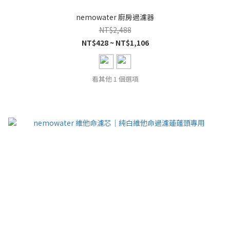
nemowater 廚房過濾器
NT$2,488
NT$428 ~ NT$1,106
看其他 1 個選項