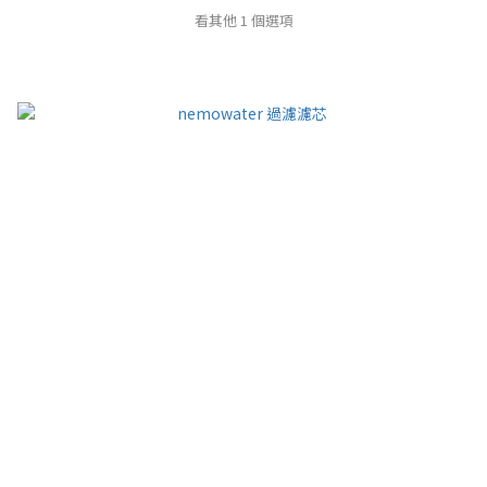
看其他 1 個選項