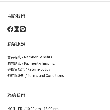
關於我們
顧客服務
會員福利 / Member Benefits
購買須知
/
Payment-shipping
退換貨政策 / Return-policy
條館與細則 / Terms and Conditions
聯絡我們
MON - FRI / 10:00 am - 18:00 pm