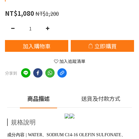
NT$1,080
NT$1,200
加入購物車
立即購買
加入追蹤清單
分享到
商品描述
送貨及付款方式
規格說明
成分內容 | WATER、SODIUM C14-16 OLEFIN SULFONATE、