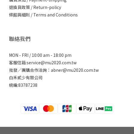
退換貨政策 / Return-policy
條館與細則 / Terms and Conditions
聯絡我們
MON - FRI / 10:00 am - 18:00 pm
客服信箱:service@mu2020.com.tw
批發／團購合作洽詢：abner@mu2020.com.tw
白禾貳少有限公司
統編:83787238