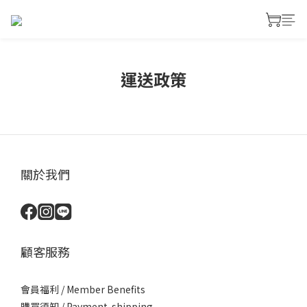
運送政策
關於我們
顧客服務
會員福利 / Member Benefits
購買須知
/
Payment-shipping